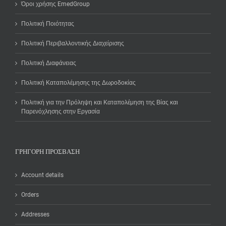
Όροι χρήσης EmedGroup
Πολιτική Ποιότητας
Πολιτική Περιβαλλοντικής Διαχείρισης
Πολιτική Διαφάνειας
Πολιτική Καταπολέμησης της Δωροδοκίας
Πολιτική για την Πρόληψη και Καταπολέμηση της Βίας και
Παρενόχλησης στην Εργασία
ΓΡΉΓΟΡΗ ΠΡΌΣΒΑΣΗ
Account details
Orders
Addresses